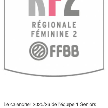
Le calendrier 2025/26 de l’équipe 1 Seniors