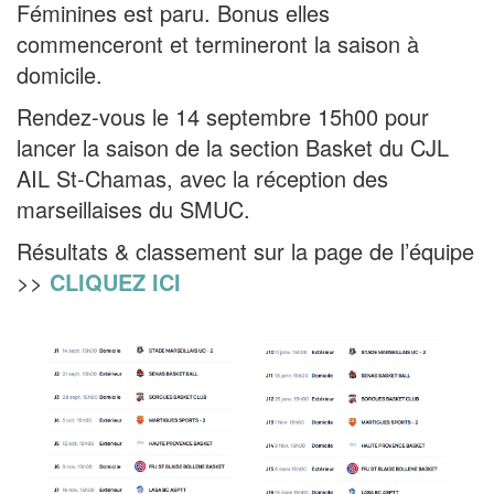
Féminines est paru. Bonus elles
commenceront et termineront la saison à
domicile.
Rendez-vous le 14 septembre 15h00 pour
lancer la saison de la section Basket du CJL
AIL St-Chamas, avec la réception des
marseillaises du SMUC.
Résultats & classement sur la page de l’équipe
>>
CLIQUEZ ICI