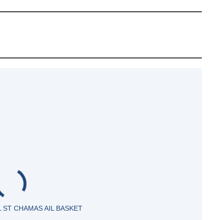
L ST CHAMAS AIL BASKET