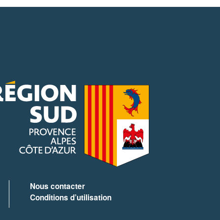
Nous contacter
Conditions d’utilisation