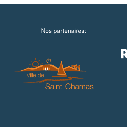
Nos partenaires: