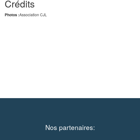
Crédits
Photos :
Association CJL
Nos partenaires: