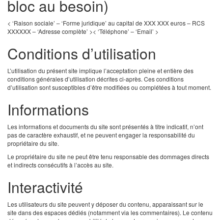
bloc au besoin)
< ‘Raison sociale’ – ‘Forme juridique’ au capital de XXX XXX euros – RCS
XXXXXX – ‘Adresse complète’ >
< ‘Téléphone’ – ‘Email’ >
Conditions d’utilisation
L’utilisation du présent site implique l’acceptation pleine et entière des
conditions générales d’utilisation décrites ci-après. Ces conditions
d’utilisation sont susceptibles d’être modifiées ou complétées à tout moment.
Informations
Les informations et documents du site sont présentés à titre indicatif, n’ont
pas de caractère exhaustif, et ne peuvent engager la responsabilité du
propriétaire du site.
Le propriétaire du site ne peut être tenu responsable des dommages directs
et indirects consécutifs à l’accès au site.
Interactivité
Les utilisateurs du site peuvent y déposer du contenu, apparaissant sur le
site dans des espaces dédiés (notamment via les commentaires). Le contenu