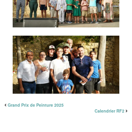
Grand Prix de Peinture 2025
Calendrier RF2