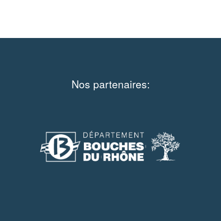
Nos partenaires: