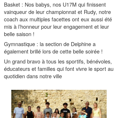
Basket : Nos babys, nos U17M qui finissent
vainqueur de leur championnat et Rudy, notre
coach aux multiples facettes ont eux aussi été
mis à l’honneur pour leur engagement et leur
belle saison !
Gymnastique : la section de Delphine a
également brillé lors de cette belle soirée !
Un grand bravo à tous les sportifs, bénévoles,
éducateurs et familles qui font vivre le sport au
quotidien dans notre ville