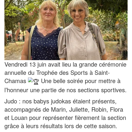
Vendredi 13 juin avait lieu la grande cérémonie
annuelle du Trophée des Sports à Saint-
Chamas
Une belle soirée pour mettre à
l’honneur une partie de nos sections sportives.
Judo : nos babys judokas étaient présents,
accompagnés de Marin, Juliette, Robin, Flora
et Louan pour représenter fièrement la section
grâce à leurs résultats lors de cette saison.