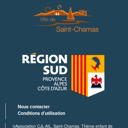
Nous contacter
Conditions d’utilisation
©Association CJL-AIL, Saint-Chamas.
Thème enfant de