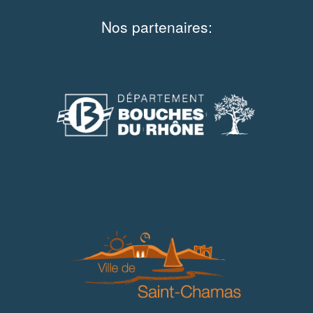
Nos partenaires: