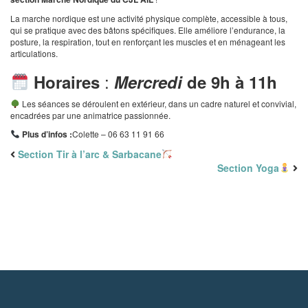
La marche nordique est une activité physique complète, accessible à tous,
qui se pratique avec des bâtons spécifiques. Elle améliore l’endurance, la
posture, la respiration, tout en renforçant les muscles et en ménageant les
articulations.
:
Horaires
Mercredi
de 9h à 11h
Les séances se déroulent en extérieur, dans un cadre naturel et convivial,
encadrées par une animatrice passionnée.
Plus d’infos :
Colette – 06 63 11 91 66
Section Tir à l’arc & Sarbacane
Section Yoga