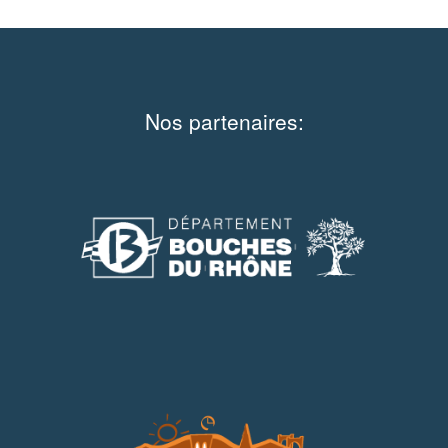
Nos partenaires: