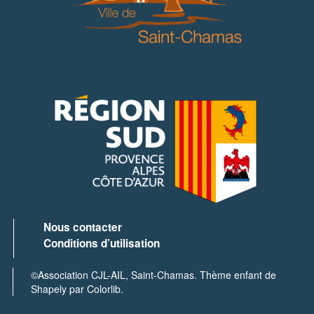
Nous contacter
Conditions d’utilisation
©Association CJL-AIL, Saint-Chamas.
Thème enfant de
Shapely par Colorlib.