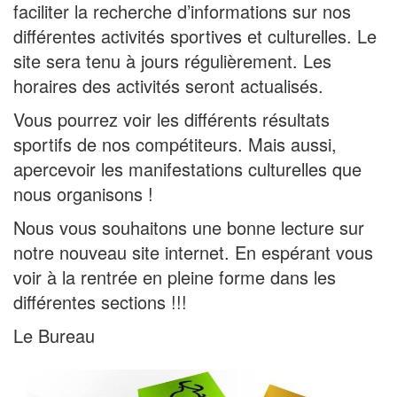
faciliter la recherche d’informations sur nos
différentes activités sportives et culturelles. Le
site sera tenu à jours régulièrement. Les
horaires des activités seront actualisés.
Vous pourrez voir les différents résultats
sportifs de nos compétiteurs. Mais aussi,
apercevoir les manifestations culturelles que
nous organisons !
Nous vous souhaitons une bonne lecture sur
notre nouveau site internet. En espérant vous
voir à la rentrée en pleine forme dans les
différentes sections !!!
Le Bureau