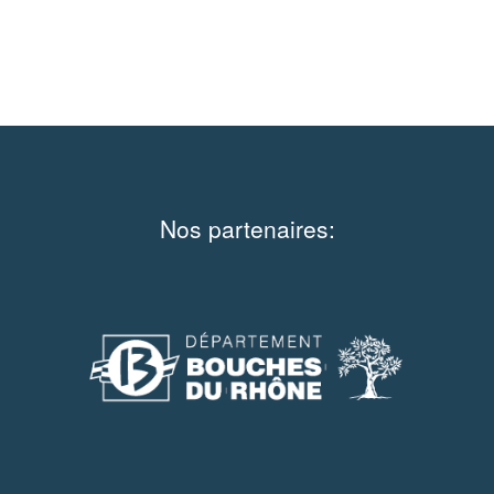
Nos partenaires: