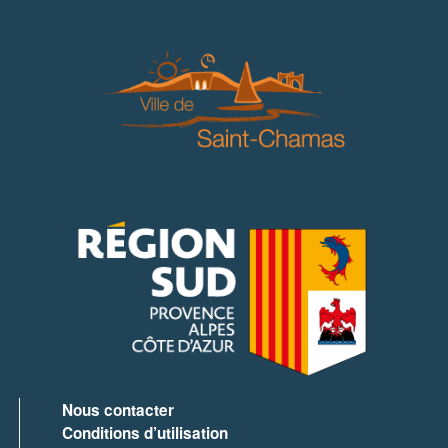
Nous contacter
Conditions d’utilisation