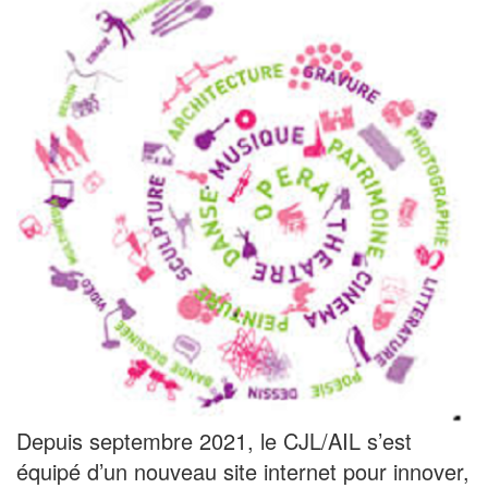
Depuis septembre 2021, le CJL/AIL s’est
équipé d’un nouveau site internet pour innover,