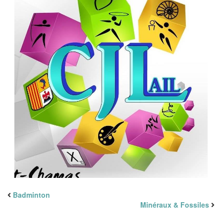
Badminton
Minéraux & Fossiles