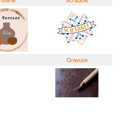
Gravure