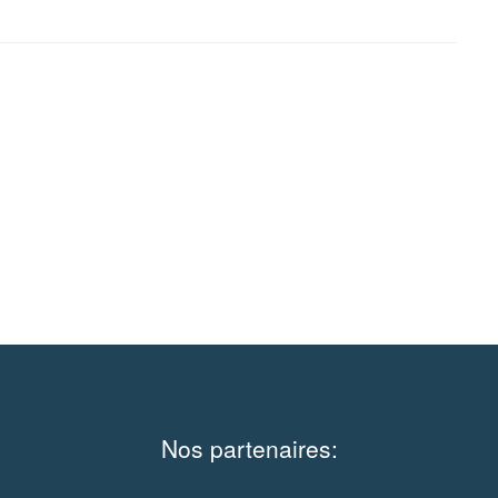
Nos partenaires: