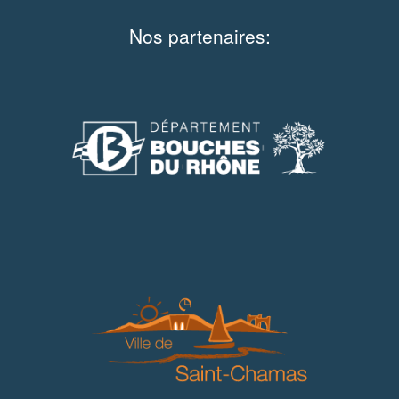
Nos partenaires: